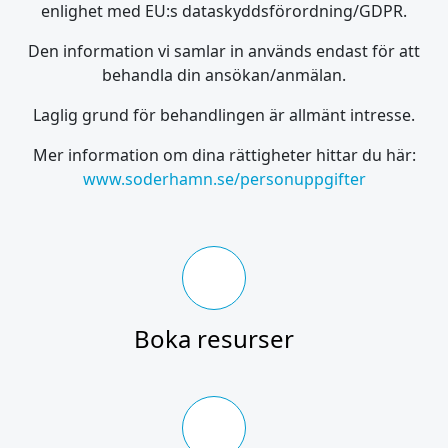
enlighet med EU:s dataskyddsförordning/GDPR.
Den information vi samlar in används endast för att
behandla din ansökan/anmälan.
Laglig grund för behandlingen är allmänt intresse.
Mer information om dina rättigheter hittar du här:
www.soderhamn.se/personuppgifter
Boka resurser